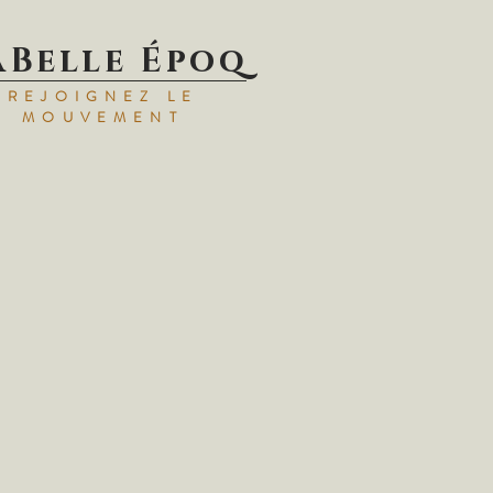
aBelle Époq
REJOIGNEZ LE
MOUVEMENT