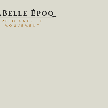
aBelle Époq
REJOIGNEZ LE
MOUVEMENT