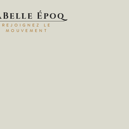
aBelle Époq
REJOIGNEZ LE
MOUVEMENT