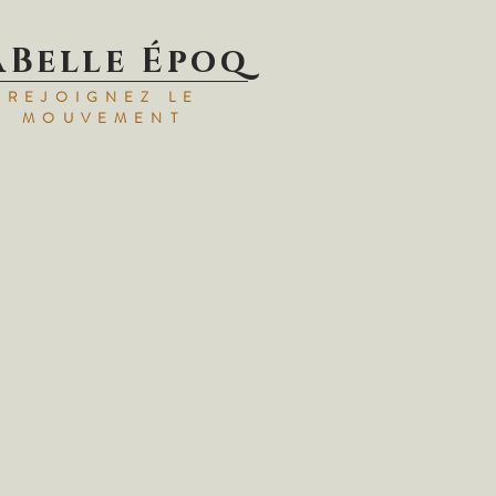
aBelle Époq
REJOIGNEZ LE
MOUVEMENT