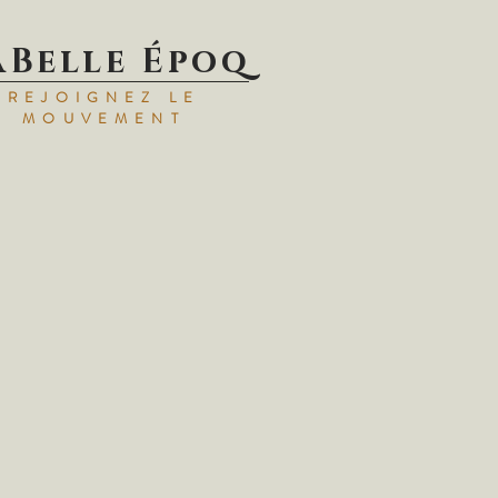
aBelle Époq
REJOIGNEZ LE
MOUVEMENT