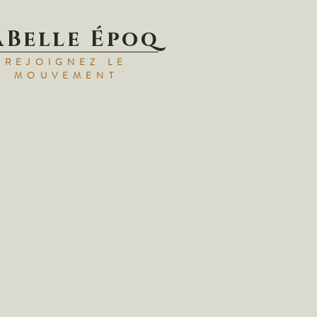
aBelle Époq
REJOIGNEZ LE
MOUVEMENT