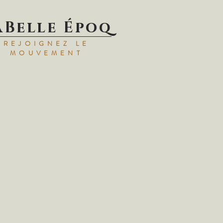
aBelle Époq
REJOIGNEZ LE
MOUVEMENT